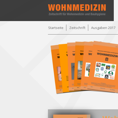
Startseite
Zeitschrift
Ausgaben 2017