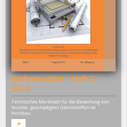
Wohnmedizin - Heft 2 -
2014
Technisches Merkblatt für die Bewertung von
feuchte- geschädigten Dämmstoffen im
Hochbau