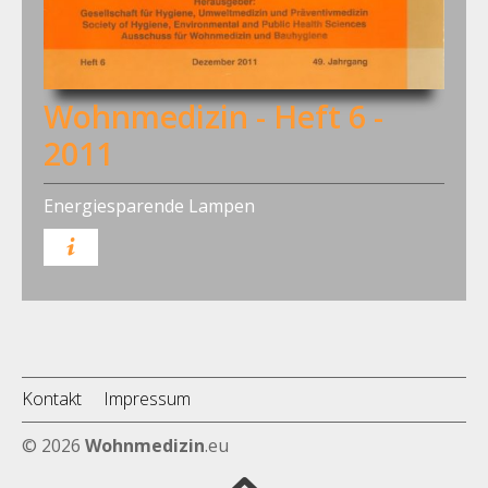
Wohnmedizin - Heft 6 -
2011
Energiesparende Lampen
Kontakt
Impressum
© 2026
Wohnmedizin
.eu