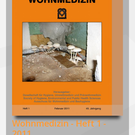
Wohnmedizin - Heft 1 -
2011