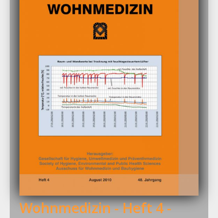
Wohnmedizin - Heft 4 -