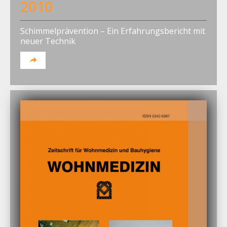
2010
Schimmelprävention – Ein Erfahrungsbericht mit
neuer Technik