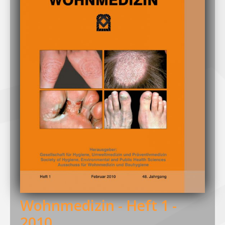
Wohnmedizin - Heft 1 -
2010