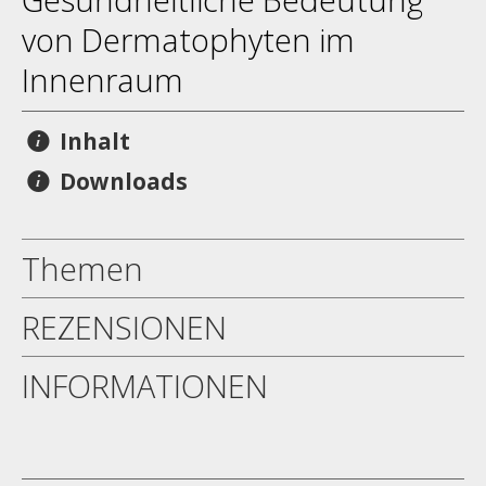
von Dermatophyten im
Innenraum
Inhalt
Downloads
Themen
REZENSIONEN
INFORMATIONEN