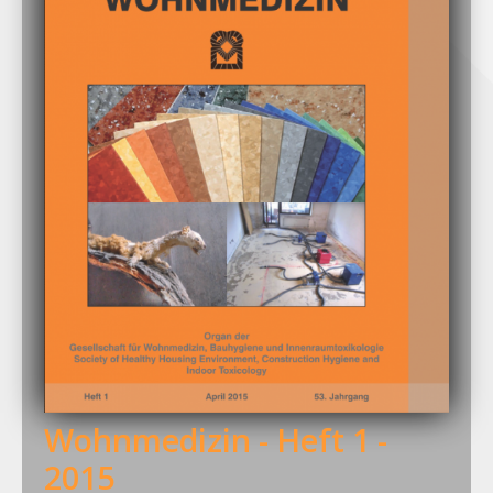
Wohnmedizin - Heft 1 -
2015