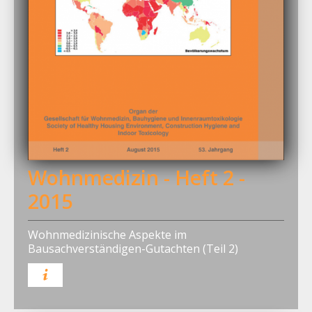
Wohnmedizin - Heft 2 -
2015
Wohnmedizinische Aspekte im
Bausachverständigen-Gutachten (Teil 2)