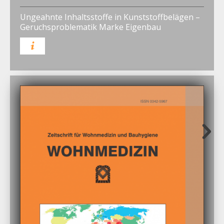
Ungeahnte Inhaltsstoffe in Kunststoffbelägen –
Geruchsproblematik Marke Eigenbau