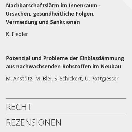
Nachbarschaftslärm im Innenraum -
Ursachen, gesundheitliche Folgen,
Vermeidung und Sanktionen
K. Fiedler
Potenzial und Probleme der Einblasdämmung
aus nachwachsenden Rohstoffen im Neubau
M. Anstötz, M. Blei, S. Schickert, U. Pottgiesser
RECHT
REZENSIONEN