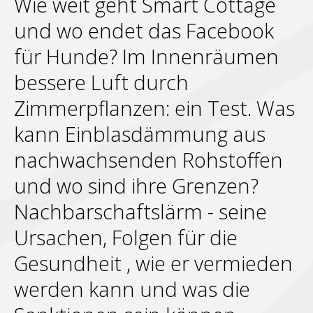
Wie weit geht Smart Cottage
und wo endet das Facebook
für Hunde? Im Innenräumen
bessere Luft durch
Zimmerpflanzen: ein Test. Was
kann Einblasdämmung aus
nachwachsenden Rohstoffen
und wo sind ihre Grenzen?
Nachbarschaftslärm - seine
Ursachen, Folgen für die
Gesundheit , wie er vermieden
werden kann und was die