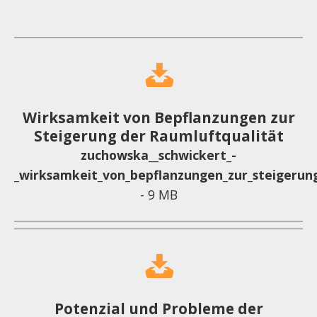
Wirksamkeit von Bepflanzungen zur
Steigerung der Raumluftqualität
zuchowska__schwickert_-
_wirksamkeit_von_bepflanzungen_zur_steigerung
- 9 MB
Potenzial und Probleme der