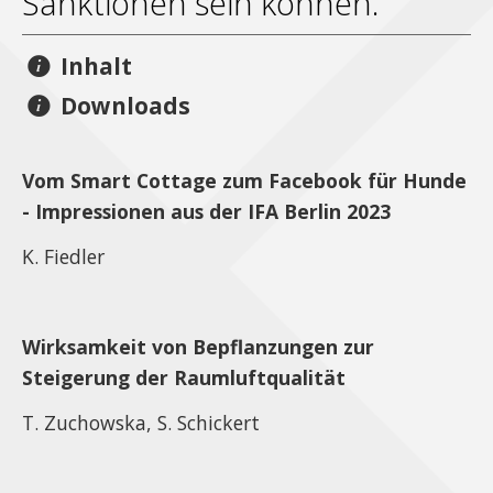
Sanktionen sein können.
Inhalt
Downloads
Vom Smart Cottage zum Facebook für Hunde
- Impressionen aus der IFA Berlin 2023
K. Fiedler
Wirksamkeit von Bepflanzungen zur
Steigerung der Raumluftqualität
T. Zuchowska, S. Schickert