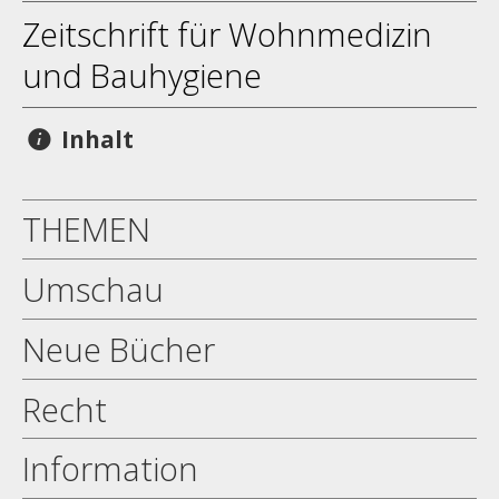
Zeitschrift für Wohnmedizin
und Bauhygiene
Inhalt
THEMEN
Umschau
Neue Bücher
Recht
Information