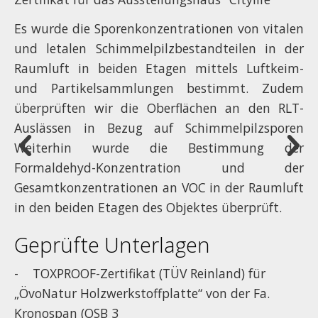
Es wurde die Sporenkonzentrationen von vitalen
und letalen Schimmelpilzbestandteilen in der
Raumluft in beiden Etagen mittels Luftkeim-
und Partikelsammlungen bestimmt. Zudem
überprüften wir die Oberflächen an den RLT-
Auslässen in Bezug auf Schimmelpilzsporen
Weiterhin wurde die Bestimmung der
Formaldehyd-Konzentration und der
Gesamtkonzentrationen an VOC in der Raumluft
in den beiden Etagen des Objektes überprüft.
Geprüfte Unterlagen
- TOXPROOF-Zertifikat (TÜV Reinland) für
„ÖvoNatur Holzwerkstoffplatte“ von der Fa.
Kronospan (OSB 3