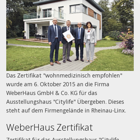
Das Zertifikat "wohnmedizinisch empfohlen"
wurde am 6. Oktober 2015 an die Firma
WeberHaus GmbH & Co. KG für das
Ausstellungshaus "Citylife" Übergeben. Dieses
steht auf dem Firmengelände in Rheinau-Linx.
WeberHaus Zertifikat
Zertifikat für das Ausstellungshaus "Citylife